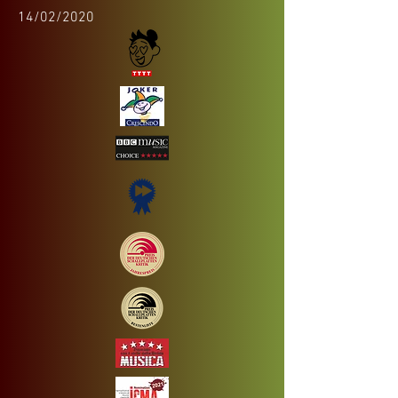
14/02/2020